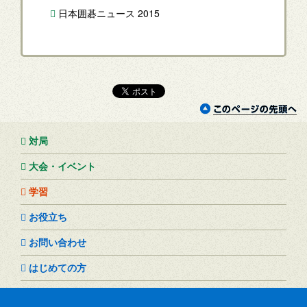
日本囲碁ニュース 2015
対局
大会・イベント
学習
お役立ち
お問い合わせ
はじめての方