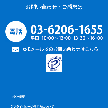
会社概要
プライバシーの考え方について