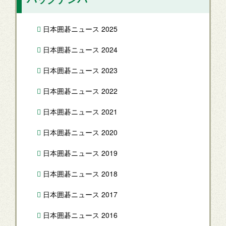
日本囲碁ニュース 2025
日本囲碁ニュース 2024
日本囲碁ニュース 2023
日本囲碁ニュース 2022
日本囲碁ニュース 2021
日本囲碁ニュース 2020
日本囲碁ニュース 2019
日本囲碁ニュース 2018
日本囲碁ニュース 2017
日本囲碁ニュース 2016