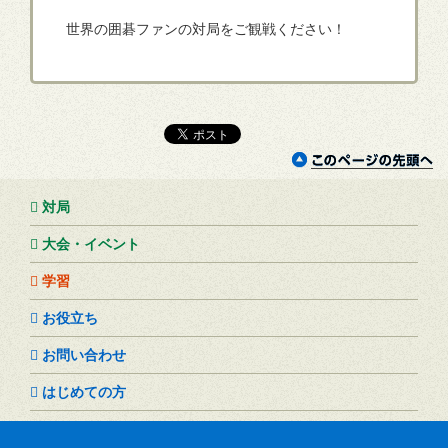
世界の囲碁ファンの対局をご観戦ください！
対局
大会・イベント
学習
お役立ち
お問い合わせ
はじめての方