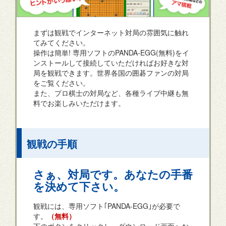
まずは観戦でインターネット対局の雰囲気に触れ
てみてください。
操作は簡単! 専用ソフトのPANDA-EGG(無料)をイ
ンストールして接続していただければお好きな対
局を観戦できます。世界各国の囲碁ファンの対局
をご覧ください。
また、プロ棋士の対局など、各種ライブ中継も無
料でお楽しみいただけます。
観戦の手順
さぁ、対局です。あなたの手番
を決めて下さい。
観戦には、専用ソフト｢PANDA-EGG｣が必要で
す。
（無料）