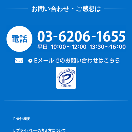
会社概要
プライバシーの考え方について