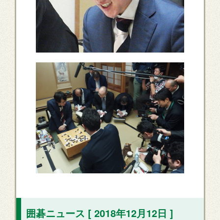
囲碁ニュース [ 2018年12月12日 ]