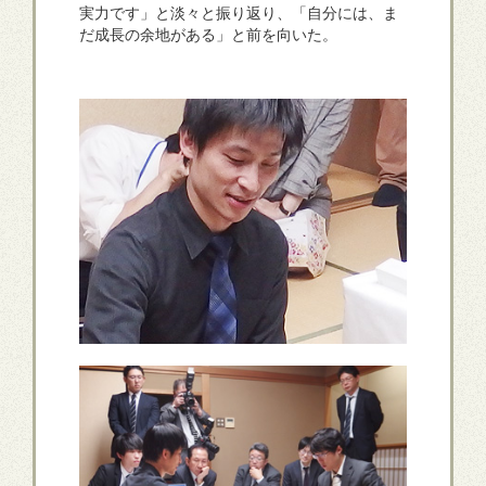
実力です」と淡々と振り返り、「自分には、ま
だ成長の余地がある」と前を向いた。