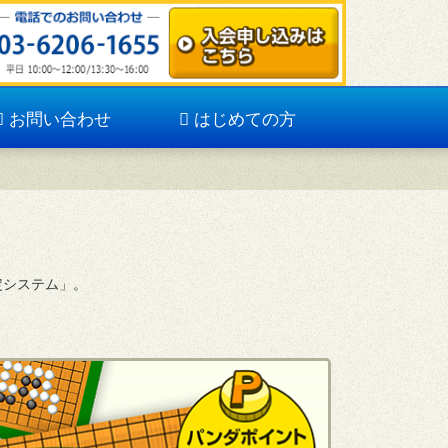
お問い合わせ
はじめての方
定システム」。