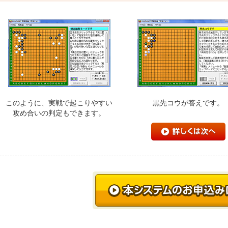
このように、実戦で起こりやすい
黒先コウが答えです。
攻め合いの判定もできます。