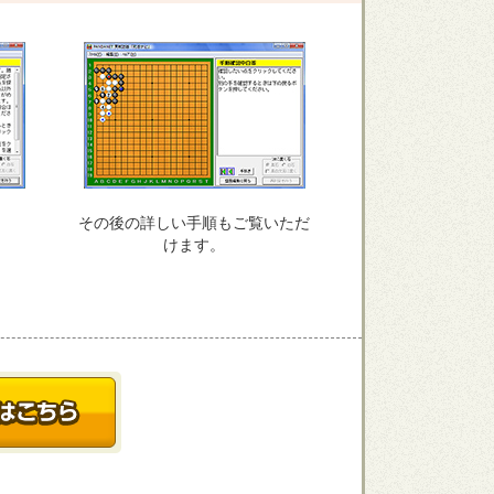
その後の詳しい手順もご覧いただ
けます。