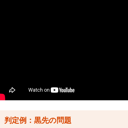
判定例：黒先の問題