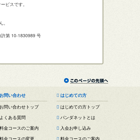
サービスです。
。
せん。
許第 10-1830989 号
お問い合わせ
はじめての方
お問い合わせトップ
はじめての方トップ
よくある質問
パンダネットとは
料金コースのご案内
入会お申し込み
料金コースの変更
料金コースのご案内