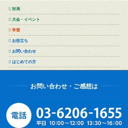
対局
大会・イベント
学習
お役立ち
お問い合わせ
はじめての方