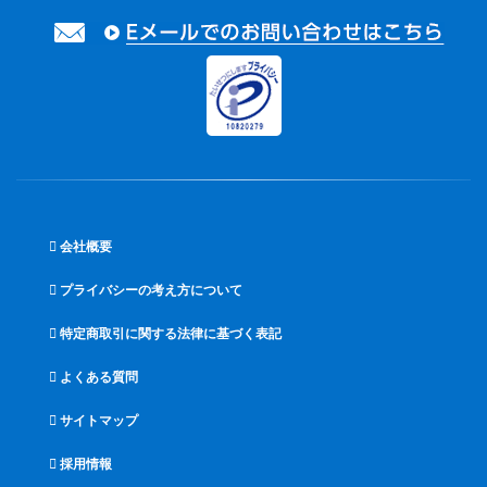
会社概要
プライバシーの考え方について
特定商取引に関する法律に基づく表記
よくある質問
サイトマップ
採用情報