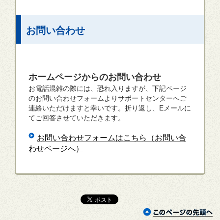
お問い合わせ
ホームページからのお問い合わせ
お電話混雑の際には、恐れ入りますが、下記ページ
のお問い合わせフォームよりサポートセンターへご
連絡いただけますと幸いです。折り返し、Eメールに
てご回答させていただきます。
お問い合わせフォームはこちら（お問い合
わせページへ）