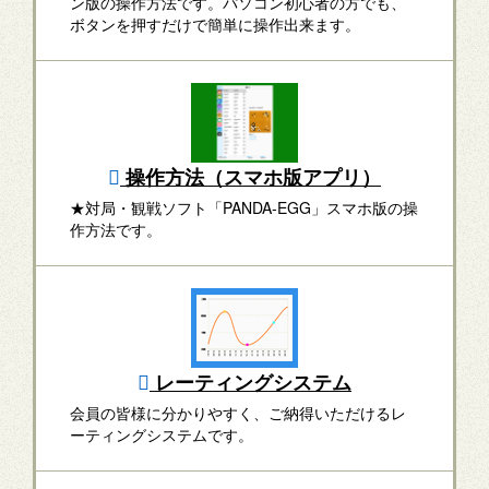
ン版の操作方法です。パソコン初心者の方でも、
ボタンを押すだけで簡単に操作出来ます。
操作方法（スマホ版アプリ）
★対局・観戦ソフト「PANDA-EGG」スマホ版の操
作方法です。
レーティングシステム
会員の皆様に分かりやすく、ご納得いただけるレ
ーティングシステムです。