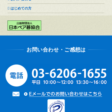
はじめての方