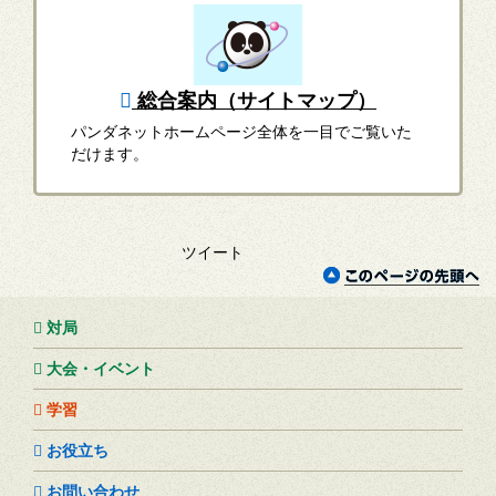
総合案内（サイトマップ）
パンダネットホームページ全体を一目でご覧いた
だけます。
ツイート
対局
大会・イベント
学習
お役立ち
お問い合わせ