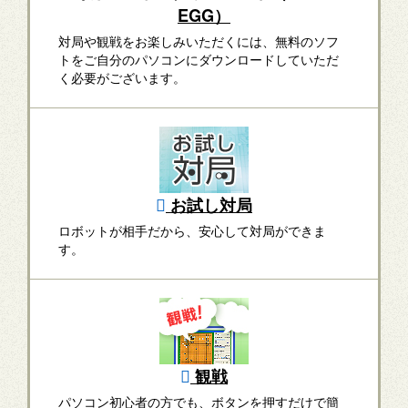
EGG）
対局や観戦をお楽しみいただくには、無料のソフ
トをご自分のパソコンにダウンロードしていただ
く必要がございます。
お試し対局
ロボットが相手だから、安心して対局ができま
す。
観戦
パソコン初心者の方でも、ボタンを押すだけで簡