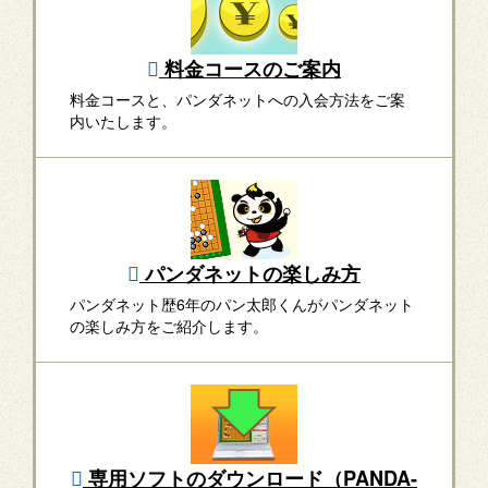
料金コースのご案内
料金コースと、パンダネットへの入会方法をご案
内いたします。
パンダネットの楽しみ方
パンダネット歴6年のパン太郎くんがパンダネット
の楽しみ方をご紹介します。
専用ソフトのダウンロード（PANDA-