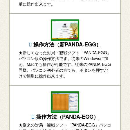
単に操作出来ます。
操作方法（新PANDA-EGG）
★新しくなった対局・観戦ソフト「PANDA-EGG」
パソコン版の操作方法です。従来のWindowsに加
え、Macでも操作が可能です。従来のPANDA-EGG
同様、パソコン初心者の方でも、ボタンを押すだ
けで簡単に操作出来ます。
操作方法（PANDA-EGG）
★従来の対局・観戦ソフト「PANDA-EGG」パソコ