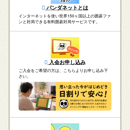
パンダネットとは
インターネットを使い世界150ヶ国以上の囲碁ファ
ンと対局できる有料囲碁対局サービスです。
入会お申し込み
ご入会をご希望の方は、こちらよりお申し込み下
さい。