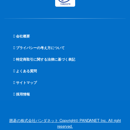
会社概要
プライバシーの考え方について
特定商取引に関する法律に基づく表記
よくある質問
サイトマップ
採用情報
囲碁の株式会社パンダネット Copyright© PANDANET Inc. All right
reserved.