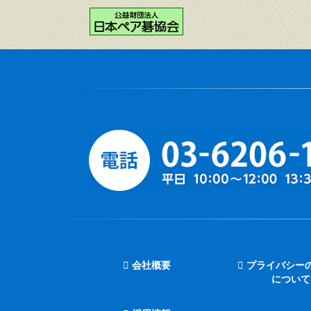
会社概要
プライバシー
について