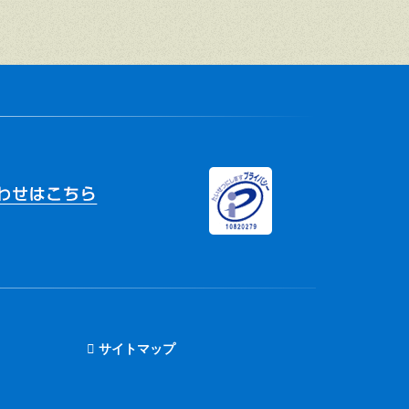
サイトマップ