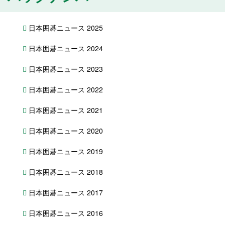
日本囲碁ニュース 2025
日本囲碁ニュース 2024
日本囲碁ニュース 2023
日本囲碁ニュース 2022
日本囲碁ニュース 2021
日本囲碁ニュース 2020
日本囲碁ニュース 2019
日本囲碁ニュース 2018
日本囲碁ニュース 2017
日本囲碁ニュース 2016