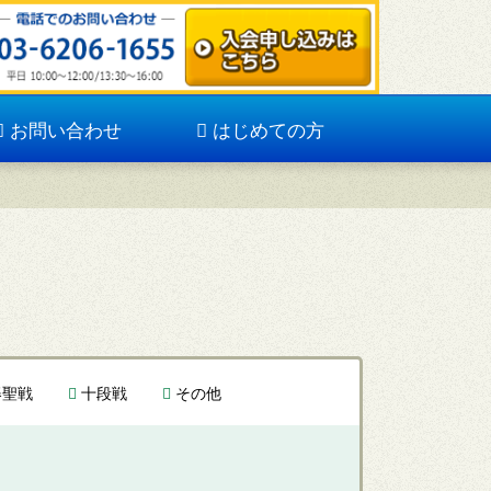
お問い合わせ
はじめての方
聖戦
十段戦
その他