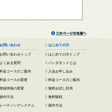
お問い合わせ
はじめての方
お問い合わせトップ
はじめての方トップ
よくある質問
パンダネットとは
料金コースのご案内
入会お申し込み
料金コースの変更
料金コースのご案内
登録情報の変更
無料お試し対局
操作方法
無料観戦
レーティングシステム
操作方法