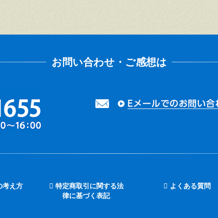
の考え方
特定商取引に関する法
よくある質問
律に基づく表記