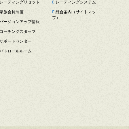
レーティングリセット
レーティングシステム
家族会員制度
総合案内（サイトマッ
プ）
バージョンアップ情報
コーチングスタッフ
サポートセンター
パトロールルーム