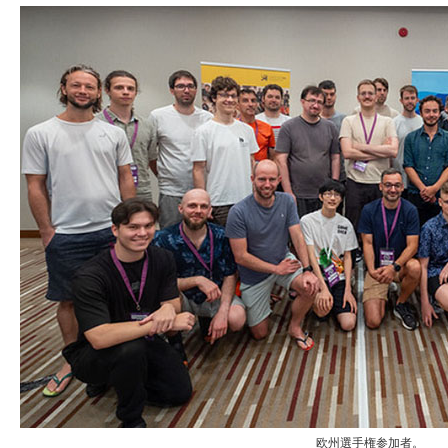
欧州選手権参加者。