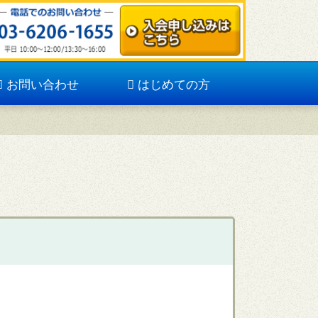
お問い合わせ
はじめての方