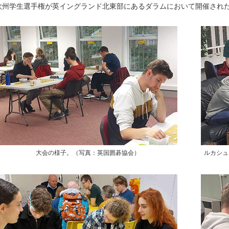
欧州学生選手権が英イングランド北東部にあるダラムにおいて開催された
大会の様子。（写真：英国囲碁協会）
ルカシュ