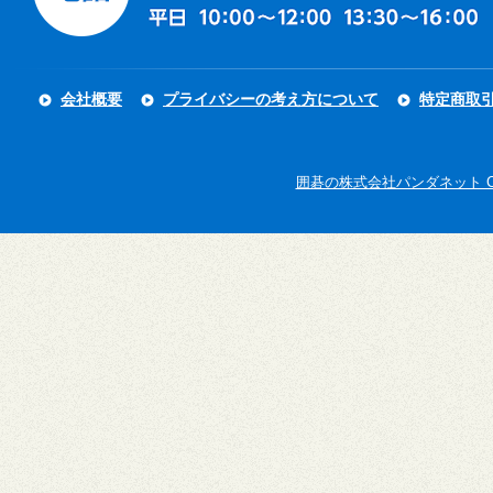
会社概要
プライバシーの考え方について
特定商取
囲碁の株式会社パンダネット Copyright