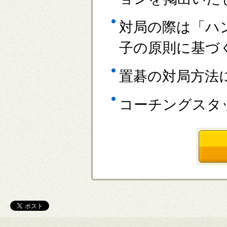
対局の際は「ハ
子の原則に基づ
置碁の対局方法
コーチングスタ