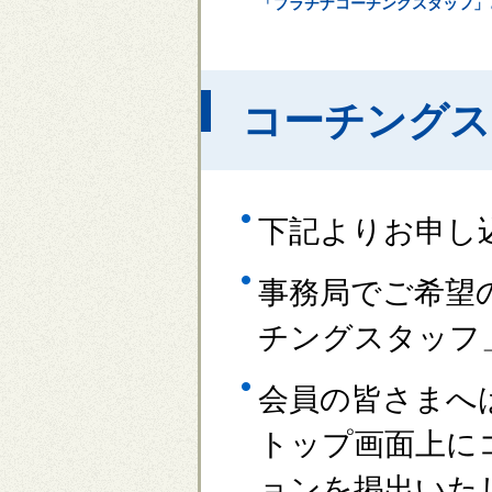
「プラチナコーチングスタッフ」
コーチングス
下記よりお申し
事務局でご希望
チングスタッフ
会員の皆さまへ
トップ画面上に
ョンを掲出いた