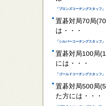
「ブロンズコーチングスタッフ」
置碁対局70局(
は・・・
「シルバーコーチングスタッフ」
置碁対局100局
には・・・
「ゴールドコーチングスタッフ」
置碁対局500局
た方には・・・