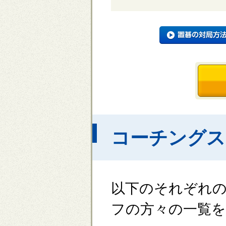
コーチングス
以下のそれぞれ
フの方々の一覧