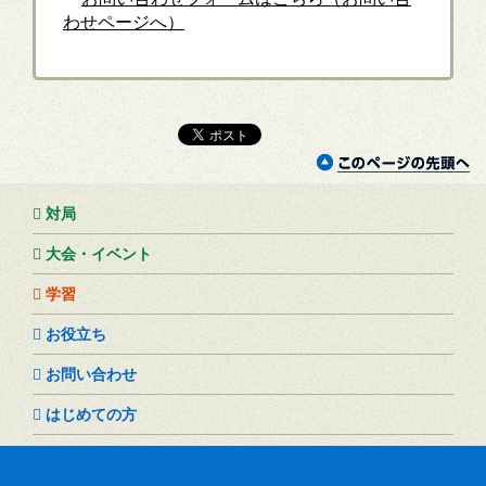
わせページへ）
対局
大会・イベント
学習
お役立ち
お問い合わせ
はじめての方