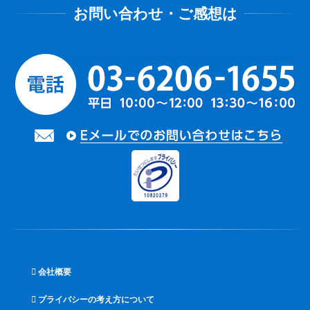
会社概要
プライバシーの考え方について