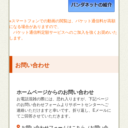
※スマートフォンでの動画の閲覧は、パケット通信料が高額
になる場合がありますので、
パケット通信料定額サービスへのご加入を強くお奨めいた
します。
お問い合わせ
ホームページからのお問い合わせ
お電話混雑の際には、恐れ入りますが、下記ページ
のお問い合わせフォームよりサポートセンターへご
連絡いただけますと幸いです。折り返し、Eメールに
てご回答させていただきます。
お問い合わせフォームはこちら（お問い合