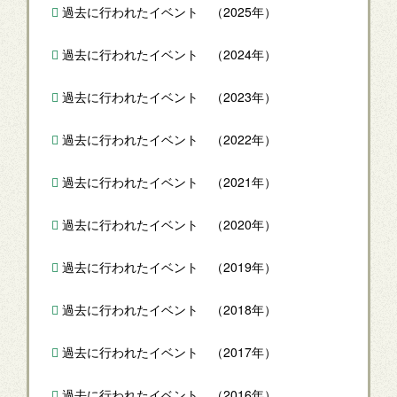
過去に行われたイベント （2025年）
過去に行われたイベント （2024年）
過去に行われたイベント （2023年）
過去に行われたイベント （2022年）
過去に行われたイベント （2021年）
過去に行われたイベント （2020年）
過去に行われたイベント （2019年）
過去に行われたイベント （2018年）
過去に行われたイベント （2017年）
過去に行われたイベント （2016年）