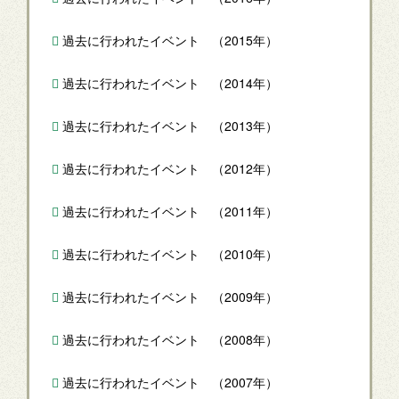
過去に行われたイベント （2015年）
過去に行われたイベント （2014年）
過去に行われたイベント （2013年）
過去に行われたイベント （2012年）
過去に行われたイベント （2011年）
過去に行われたイベント （2010年）
過去に行われたイベント （2009年）
過去に行われたイベント （2008年）
過去に行われたイベント （2007年）