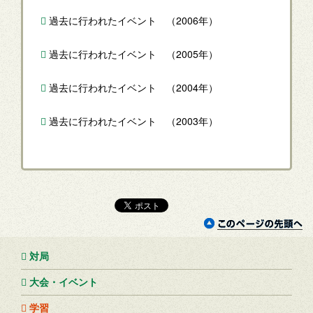
過去に行われたイベント （2006年）
過去に行われたイベント （2005年）
過去に行われたイベント （2004年）
過去に行われたイベント （2003年）
対局
大会・イベント
学習