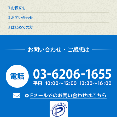
お役立ち
お問い合わせ
はじめての方