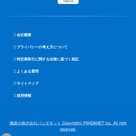
会社概要
プライバシーの考え方について
特定商取引に関する法律に基づく表記
よくある質問
サイトマップ
採用情報
囲碁の株式会社パンダネット Copyright© PANDANET Inc. All right
reserved.