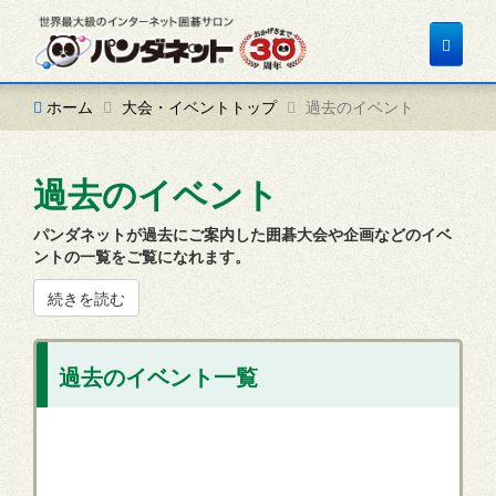
Toggle
navigat
ホーム
大会・イベントトップ
過去のイベント
過去のイベント
パンダネットが過去にご案内した囲碁大会や企画などのイベ
ントの一覧をご覧になれます。
続きを読む
過去のイベント一覧