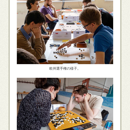
欧州選手権の様子。