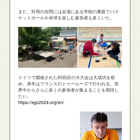
また、対局の合間には会場にある学校の裏庭でバス
ケットボールや卓球を楽しむ参加者も多くいた。
ドイツで開催された65回目の今大会は大成功を収
め、来年はフランスのトゥールーズで行われる。世
界中からさらに多くの参加者が集まることを期待し
たい。
https://egc2024.org/en/