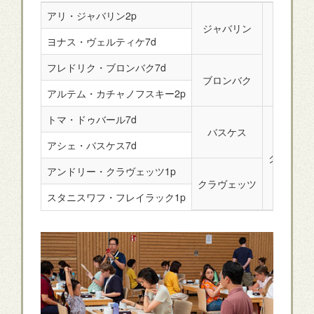
アリ・ジャバリン2p
ジャバリン
ヨナス・ヴェルティケ7d
ジャバリ
フレドリク・ブロンバク7d
ブロンバク
アルテム・カチャノフスキー2p
トマ・ドゥバール7d
バスケス
アシェ・バスケス7d
クラヴェ
アンドリー・クラヴェッツ1p
クラヴェッツ
スタニスワフ・フレイラック1p