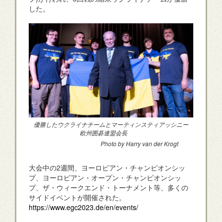
した。
優勝したウクライナチームとマーティンスティアッシニー
欧州囲碁連盟会長
Photo by Harry van der Krogt
大会中の2週間、ヨーロピアン・チャンピオンシッ
プ、ヨーロピアン・オープン・チャンピオンシッ
プ、ザ・ウィークエンド・トーナメント等、多くの
サイドイベントが開催された。
https://www.egc2023.de/en/events/