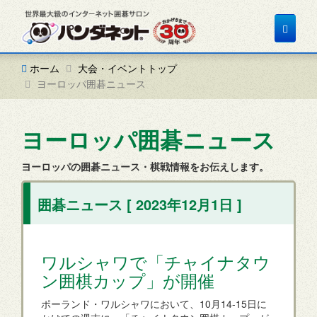
Toggle
navigat
ホーム
大会・イベントトップ
ヨーロッパ囲碁ニュース
ヨーロッパ囲碁ニュース
ヨーロッパの囲碁ニュース・棋戦情報をお伝えします。
囲碁ニュース [ 2023年12月1日 ]
ワルシャワで「チャイナタウ
ン囲棋カップ」が開催
ポーランド・ワルシャワにおいて、10月14-15日に