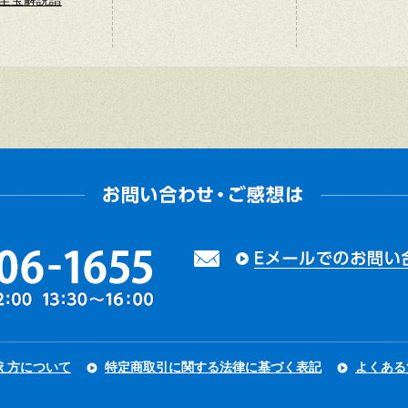
至宝解説譜
え方について
特定商取引に関する法律に基づく表記
よくある