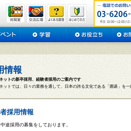
用情報
ネットの新卒採用、経験者採用のご案内です
ネットでは、日々の業務を通して、日本の誇る文化である「囲碁」を一
者採用情報
者中途採用の募集をしております。