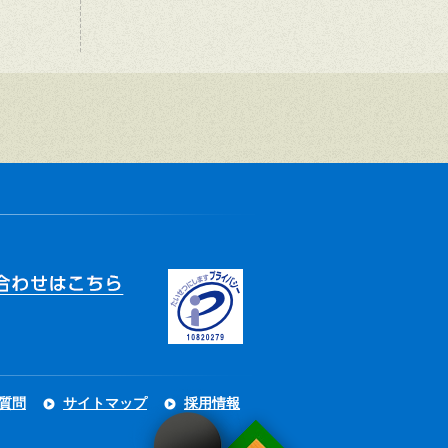
質問
サイトマップ
採用情報