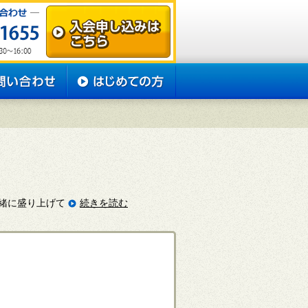
緒に盛り上げて
続きを読む