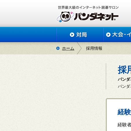
ホーム
採用情報
採
パンダ
パンダ
経験
経験