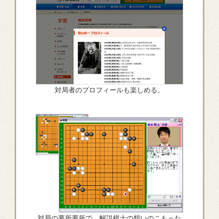
対局者のプロフィールも楽しめる。
対局の要所要所で、解説棋士の想いのこもった