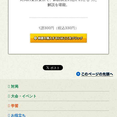
解説を堪能。
1譜300円（税込330円）
対局
大会・イベント
学習
お役立ち