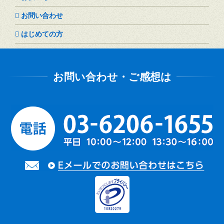
お問い合わせ
はじめての方