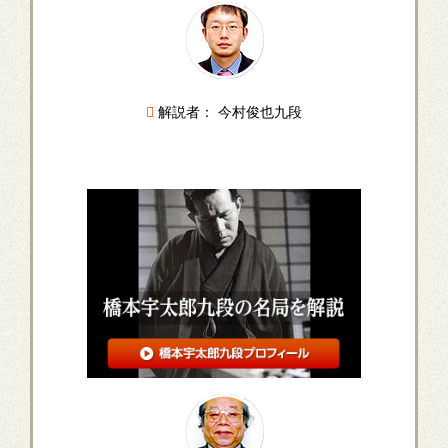
解説者： 今村俊也九段