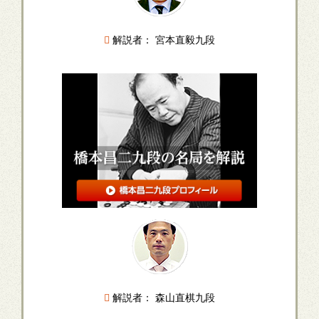
解説者： 宮本直毅九段
解説者： 森山直棋九段