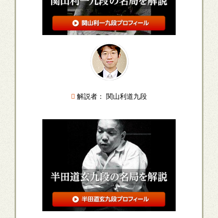
解説者： 関山利道九段