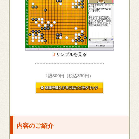
サンプルを見る
1譜300円（税込330円）
内容のご紹介