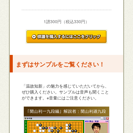
1譜300円（税込330円）
まずはサンプルをご覧ください！
「温故知新」の魅力を感じていただいてから、
ぜひ購入ください。サンプルは音声も聞くこと
ができます。※音量にはご注意ください。