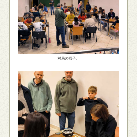
対局の様子。