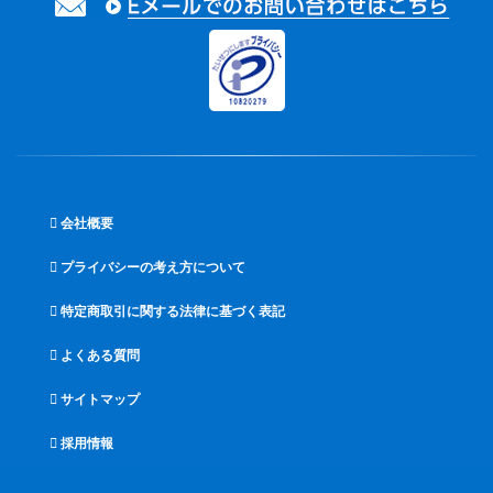
会社概要
プライバシーの考え方について
特定商取引に関する法律に基づく表記
よくある質問
サイトマップ
採用情報