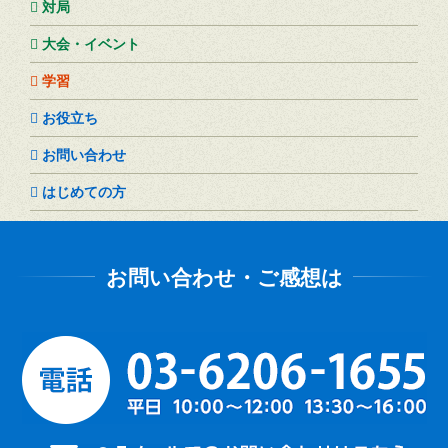
対局
大会・イベント
学習
お役立ち
お問い合わせ
はじめての方