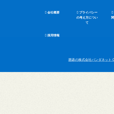
会社概要
プライバシー
の考え方につい
て
採用情報
囲碁の株式会社パンダネット Copyright