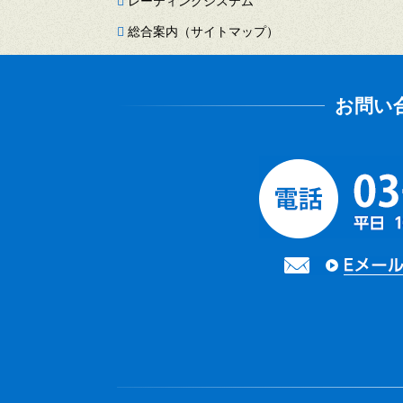
レーティングシステム
総合案内（サイトマップ）