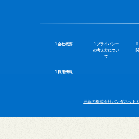
会社概要
プライバシー
の考え方につい
て
採用情報
囲碁の株式会社パンダネット Copyright