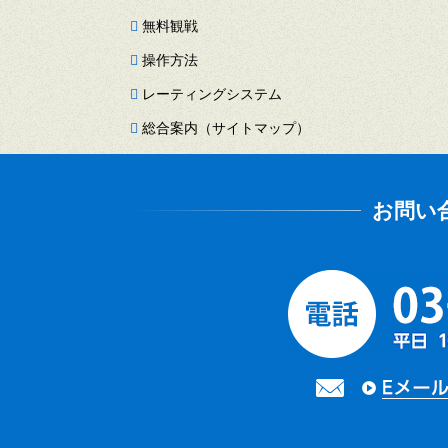
無料観戦
操作方法
レーティングシステム
総合案内（サイトマップ）