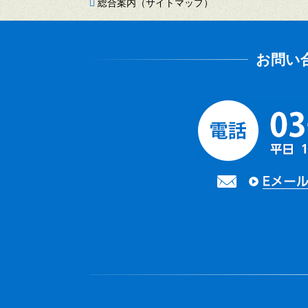
総合案内（サイトマップ）