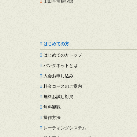
山田至宝解説譜
はじめての方
はじめての方トップ
パンダネットとは
入会お申し込み
料金コースのご案内
無料お試し対局
無料観戦
操作方法
レーティングシステム