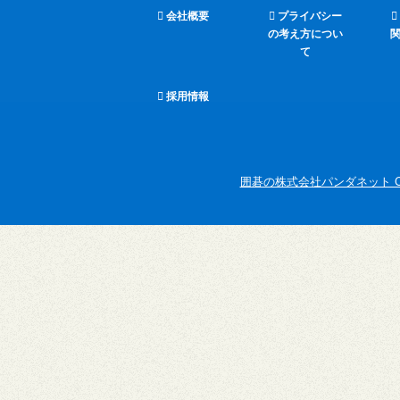
会社概要
プライバシー
の考え方につい
て
採用情報
囲碁の株式会社パンダネット Copyright