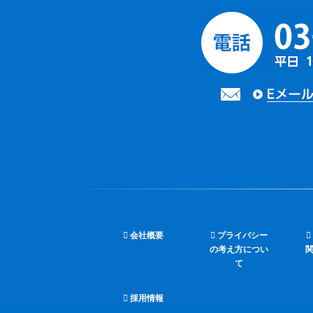
会社概要
プライバシー
の考え方につい
て
採用情報