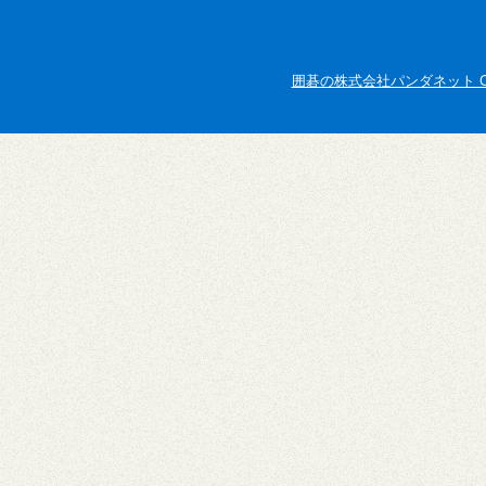
囲碁の株式会社パンダネット Copyright