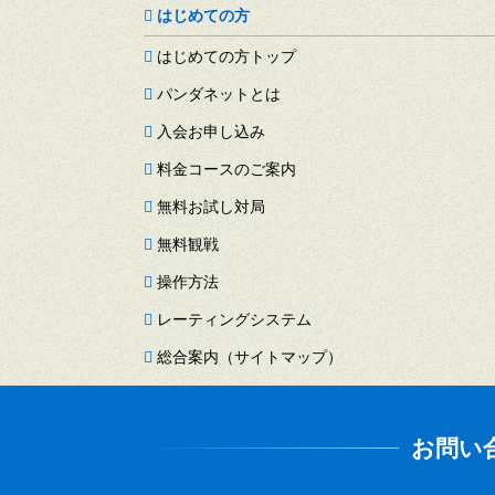
はじめての方
はじめての方トップ
パンダネットとは
入会お申し込み
料金コースのご案内
無料お試し対局
無料観戦
操作方法
レーティングシステム
総合案内（サイトマップ）