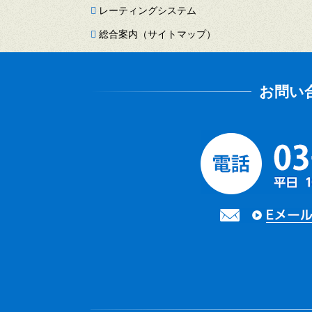
レーティングシステム
総合案内（サイトマップ）