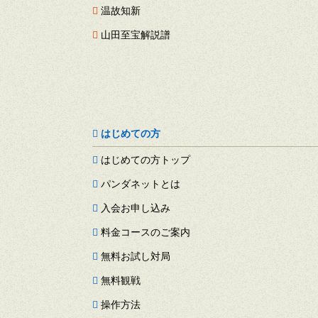
温故知新
山田至宝解説譜
はじめての方
はじめての方トップ
パンダネットとは
入会お申し込み
料金コースのご案内
無料お試し対局
無料観戦
操作方法