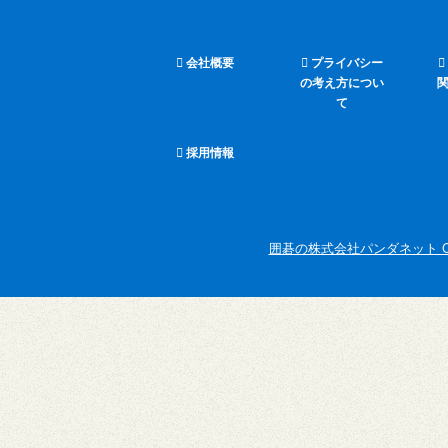
会社概要
プライバシー
の考え方につい
て
採用情報
囲碁の株式会社パンダネット Copyright