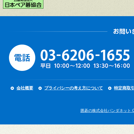
会社概要
プライバシーの考え方について
特定商取
囲碁の株式会社パンダネット Copyright