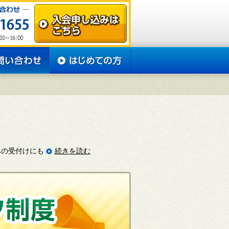
みの受付けにも
続きを読む