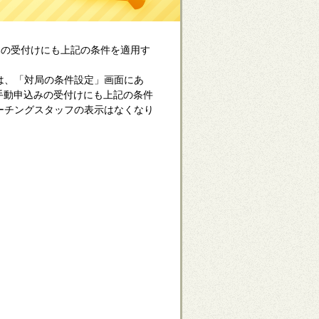
みの受付けにも上記の条件を適用す
は、「対局の条件設定」画面にあ
“手動申込みの受付けにも上記の条件
ーチングスタッフの表示はなくなり