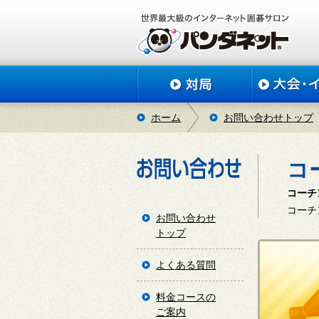
ホーム
お問い合わせトップ
コ
コーチ
コーチ
お問い合わせ
トップ
よくある質問
料金コースの
ご案内