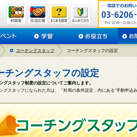
コーチングスタッフ
コーチングスタッフの設定
ーチングスタッフの設定
ングスタッフ制度の設定についてご案内します。
ングスタッフになられた方は、「対局の条件設定」内にある“手動申込