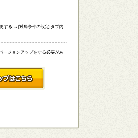
更する]→[対局条件の設定]タブ内
上にバージョンアップをする必要があ