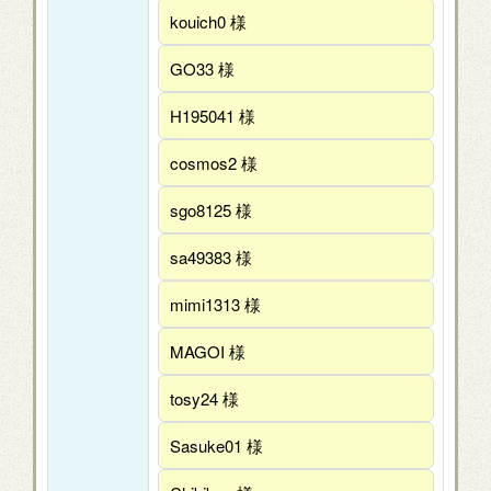
kouich0 様
GO33 様
H195041 様
cosmos2 様
sgo8125 様
sa49383 様
mimi1313 様
MAGOI 様
tosy24 様
Sasuke01 様