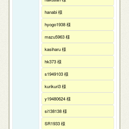
hanabi 様
hyogo1938 様
mazu5963 様
kasiharu 様
hk373 様
s1949103 様
kurikuri3 様
y19480624 様
si138138 様
SR1933 様