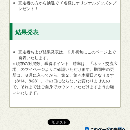
完走者の方から抽選で10名様にオリジナルグッズをプ
レゼント！
結果発表
完走者および結果発表は、９月初旬にこのページ上で
発表いたします。
※ 現在の対局数、獲得ポイント、勝率は、「ネット交流広
場」のマイページよりご確認いただけます。期間中の更
新は、８月に入ってから、第２、第４木曜日となります
（8/14、8/28）。その日にならないと変わりませんの
で、それまではご自身でカウントいただけますようお願
いいたします。