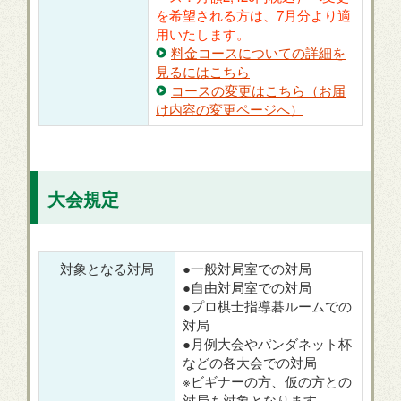
を希望される方は、7月分より適
用いたします。
料金コースについての詳細を
見るにはこちら
コースの変更はこちら（お届
け内容の変更ページへ）
大会規定
対象となる対局
●一般対局室での対局
●自由対局室での対局
●プロ棋士指導碁ルームでの
対局
●月例大会やパンダネット杯
などの各大会での対局
※ビギナーの方、仮の方との
対局も対象となります。