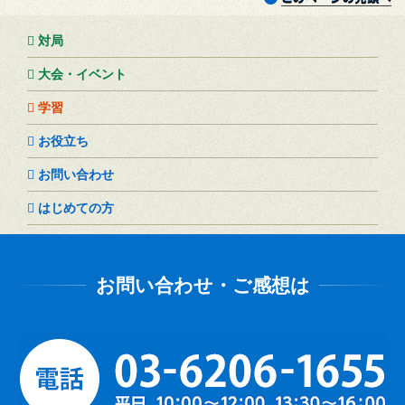
対局
大会・イベント
学習
お役立ち
お問い合わせ
はじめての方