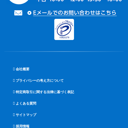
会社概要
プライバシーの考え方について
特定商取引に関する法律に基づく表記
よくある質問
サイトマップ
採用情報