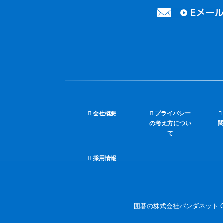
会社概要
プライバシー
の考え方につい
て
採用情報
囲碁の株式会社パンダネット Copyright