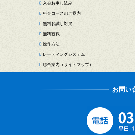
入会お申し込み
料金コースのご案内
無料お試し対局
無料観戦
操作方法
レーティングシステム
総合案内（サイトマップ）