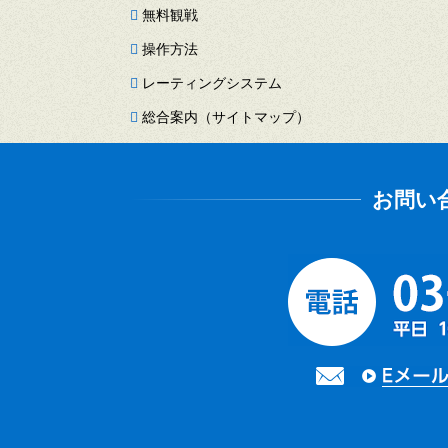
無料観戦
操作方法
レーティングシステム
総合案内（サイトマップ）