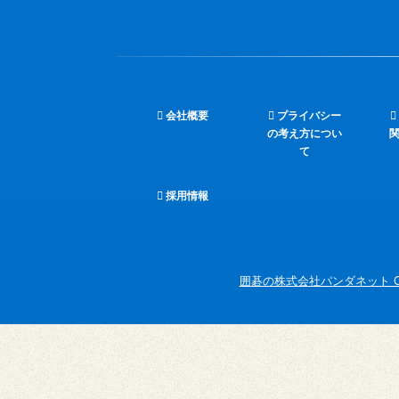
会社概要
プライバシー
の考え方につい
て
採用情報
囲碁の株式会社パンダネット Copyright