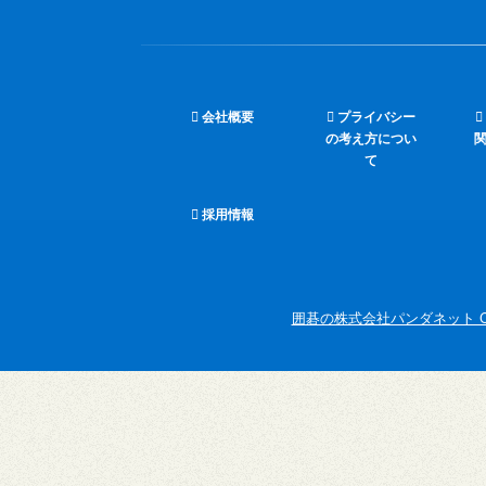
会社概要
プライバシー
の考え方につい
て
採用情報
囲碁の株式会社パンダネット Copyright