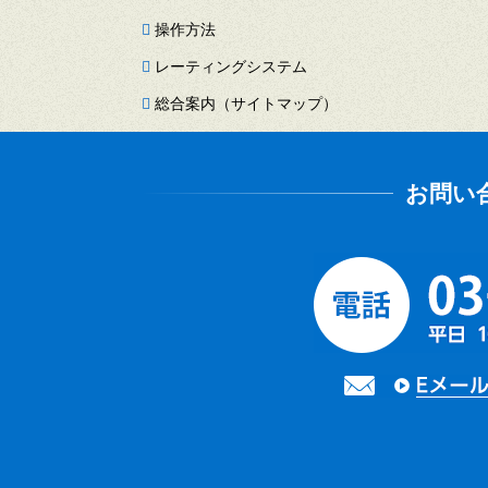
操作方法
レーティングシステム
総合案内（サイトマップ）