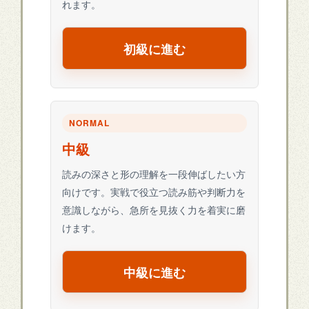
れます。
初級に進む
NORMAL
中級
読みの深さと形の理解を一段伸ばしたい方
向けです。実戦で役立つ読み筋や判断力を
意識しながら、急所を見抜く力を着実に磨
けます。
中級に進む