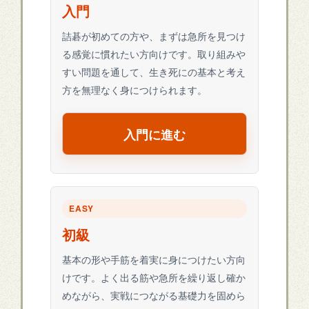
入門
詰碁が初めての方や、まずは急所を見つけ
る感覚に慣れたい方向けです。取り組みや
すい問題を通して、生き死にの基本と考え
方を無理なく身につけられます。
入門に進む
EASY
初級
基本の形や手筋を着実に身につけたい方向
けです。よく出る筋や急所を繰り返し確か
めながら、実戦につながる基礎力を固めら