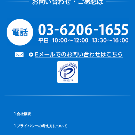
会社概要
プライバシーの考え方について