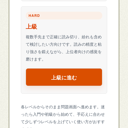
HARD
上級
複数手先まで正確に読み切り、紛れも含め
て検討したい方向けです。読みの精度と粘
り強さを鍛えながら、上位者向けの感覚を
磨けます。
上級に進む
各レベルからそのまま問題画面へ進めます。迷
ったら入門や初級から始めて、手応えに合わせ
て少しずつレベルを上げていく使い方がおすす