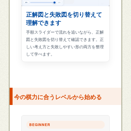
正解図と失敗図を切り替えて
理解できます
手順スライダーで流れを追いながら、正解
図と失敗図を切り替えて確認できます。正
しい考え方と失敗しやすい形の両方を整理
して学べます。
今の棋力に合うレベルから始める
BEGINNER