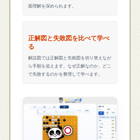
面理解を深められます。
正解図と失敗図を比べて学べ
る
解説図では正解図と失敗図を切り替えなが
ら手順を追えます。なぜ正解なのか、どこ
で失敗するのかを整理して学べます。