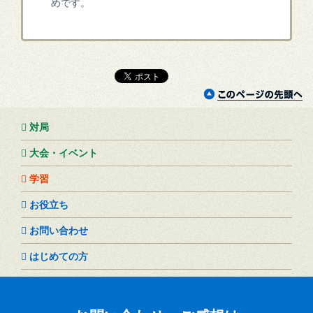
めです。
対局
大会・イベント
学習
お役立ち
お問い合わせ
はじめての方