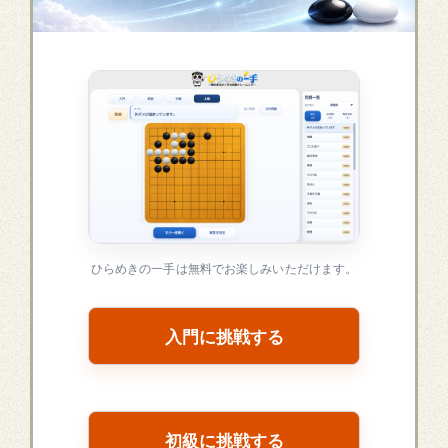
ひらめきの一手は無料でお楽しみいただけます。
入門に挑戦する
初級に挑戦する