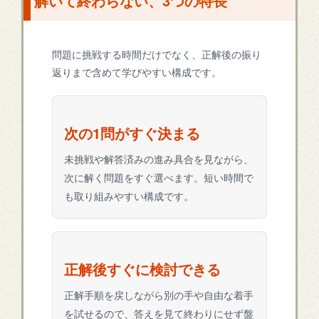
解いて終わらない、3つの特長
問題に挑戦する時間だけでなく、正解後の振り
返りまで含めて学びやすい構成です。
次の1問がすぐ決まる
未挑戦や解答済みの進み具合を見ながら、
次に解く問題をすぐ選べます。短い時間で
も取り組みやすい構成です。
正解後すぐに検討できる
正解手順を戻しながら別の手や自由な着手
を試せるので、答えを見て終わりにせず盤