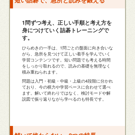
1問ずつ考え、正しい手順と考え方を
身につけていく詰碁トレーニングで
す。
ひらめきの一手は、1問ごとの盤面に向き合いな
がら、急所を見つけて正しい着手を学んでいく
学習コンテンツです。短い問題でも考える時間
をしっかり取れるので、読みの基礎を無理なく
積み重ねられます。
問題は入門・初級・中級・上級の4段階に分かれ
ており、今の棋力や学習ペースに合わせて選べ
ます。解いて終わりではなく、検討モードや解
説図で振り返りながら学べるのも特長です。