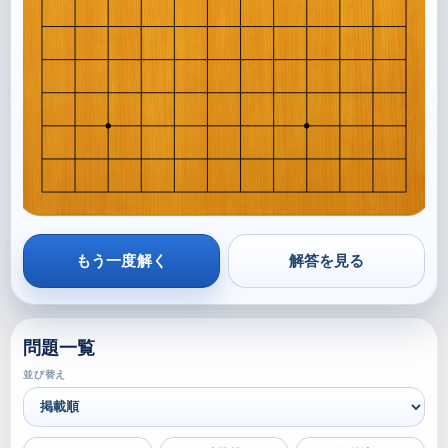
もう一度解く
解答を見る
問題一覧
並び替え