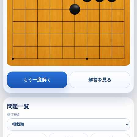
もう一度解く
解答を見る
問題一覧
並び替え