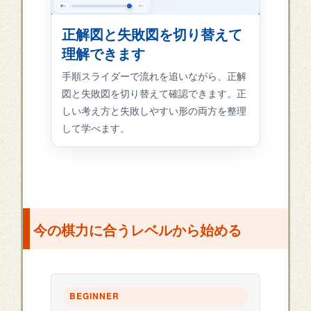
正解図と失敗図を切り替えて
理解できます
手順スライダーで流れを追いながら、正解
図と失敗図を切り替えて確認できます。正
しい考え方と失敗しやすい形の両方を整理
して学べます。
今の棋力に合うレベルから始める
BEGINNER