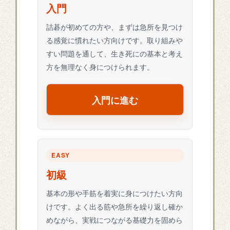
入門
詰碁が初めての方や、まずは急所を見つけ
る感覚に慣れたい方向けです。取り組みや
すい問題を通して、生き死にの基本と考え
方を無理なく身につけられます。
入門に進む
EASY
初級
基本の形や手筋を着実に身につけたい方向
けです。よく出る筋や急所を繰り返し確か
めながら、実戦につながる基礎力を固めら