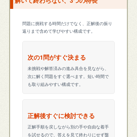
解いて終わらない、3つの特長
問題に挑戦する時間だけでなく、正解後の振り
返りまで含めて学びやすい構成です。
次の1問がすぐ決まる
未挑戦や解答済みの進み具合を見ながら、
次に解く問題をすぐ選べます。短い時間で
も取り組みやすい構成です。
正解後すぐに検討できる
正解手順を戻しながら別の手や自由な着手
を試せるので、答えを見て終わりにせず盤