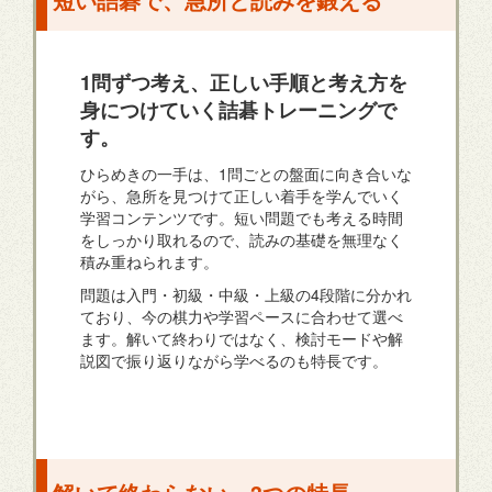
1問ずつ考え、正しい手順と考え方を
身につけていく詰碁トレーニングで
す。
ひらめきの一手は、1問ごとの盤面に向き合いな
がら、急所を見つけて正しい着手を学んでいく
学習コンテンツです。短い問題でも考える時間
をしっかり取れるので、読みの基礎を無理なく
積み重ねられます。
問題は入門・初級・中級・上級の4段階に分かれ
ており、今の棋力や学習ペースに合わせて選べ
ます。解いて終わりではなく、検討モードや解
説図で振り返りながら学べるのも特長です。