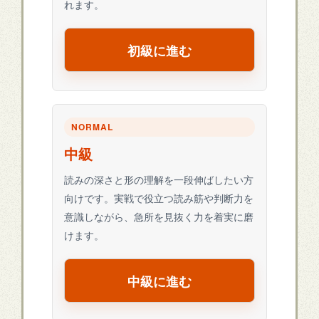
れます。
初級に進む
NORMAL
中級
読みの深さと形の理解を一段伸ばしたい方
向けです。実戦で役立つ読み筋や判断力を
意識しながら、急所を見抜く力を着実に磨
けます。
中級に進む