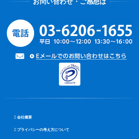
会社概要
プライバシーの考え方について