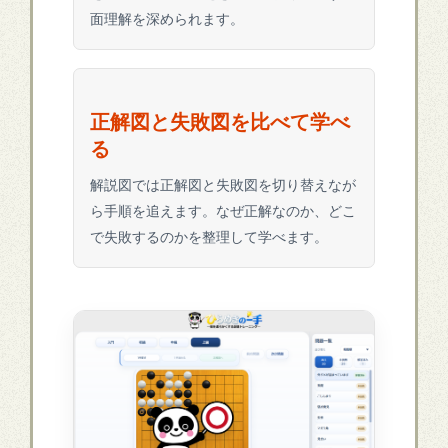
面理解を深められます。
正解図と失敗図を比べて学べ
る
解説図では正解図と失敗図を切り替えなが
ら手順を追えます。なぜ正解なのか、どこ
で失敗するのかを整理して学べます。