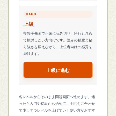
HARD
上級
複数手先まで正確に読み切り、紛れも含め
て検討したい方向けです。読みの精度と粘
り強さを鍛えながら、上位者向けの感覚を
磨けます。
上級に進む
各レベルからそのまま問題画面へ進めます。迷
ったら入門や初級から始めて、手応えに合わせ
て少しずつレベルを上げていく使い方がおすす