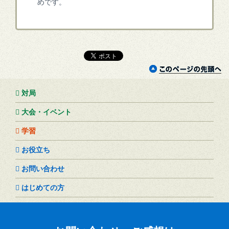
めです。
対局
大会・イベント
学習
お役立ち
お問い合わせ
はじめての方