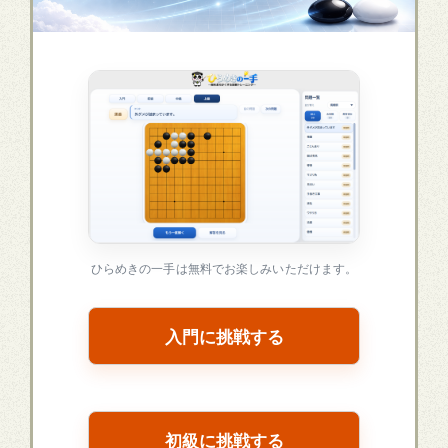
ひらめきの一手は無料でお楽しみいただけます。
入門に挑戦する
初級に挑戦する