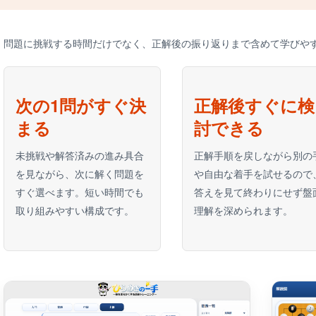
問題に挑戦する時間だけでなく、正解後の振り返りまで含めて学びや
次の1問がすぐ決
正解後すぐに検
まる
討できる
未挑戦や解答済みの進み具合
正解手順を戻しながら別の
を見ながら、次に解く問題を
や自由な着手を試せるので
すぐ選べます。短い時間でも
答えを見て終わりにせず盤
取り組みやすい構成です。
理解を深められます。