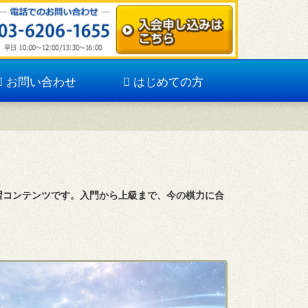
お問い合わせ
はじめての方
習コンテンツです。入門から上級まで、今の棋力に合