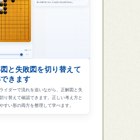
解図と失敗図を切り替えて
解できます
ライダーで流れを追いながら、正解図と失
切り替えて確認できます。正しい考え方と
やすい形の両方を整理して学べます。