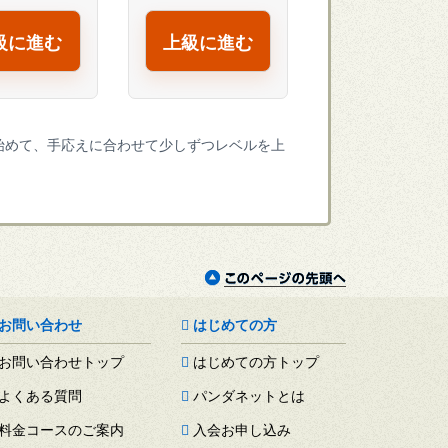
級に進む
上級に進む
始めて、手応えに合わせて少しずつレベルを上
お問い合わせ
はじめての方
お問い合わせトップ
はじめての方トップ
よくある質問
パンダネットとは
料金コースのご案内
入会お申し込み