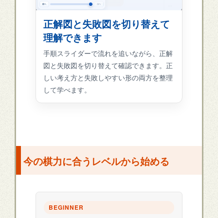
正解図と失敗図を切り替えて
理解できます
手順スライダーで流れを追いながら、正解
図と失敗図を切り替えて確認できます。正
しい考え方と失敗しやすい形の両方を整理
して学べます。
今の棋力に合うレベルから始める
BEGINNER