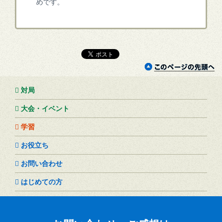
めです。
対局
大会・イベント
学習
お役立ち
お問い合わせ
はじめての方