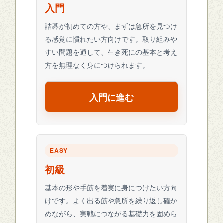
入門
詰碁が初めての方や、まずは急所を見つけ
る感覚に慣れたい方向けです。取り組みや
すい問題を通して、生き死にの基本と考え
方を無理なく身につけられます。
入門に進む
EASY
初級
基本の形や手筋を着実に身につけたい方向
けです。よく出る筋や急所を繰り返し確か
めながら、実戦につながる基礎力を固めら