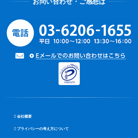
会社概要
プライバシーの考え方について