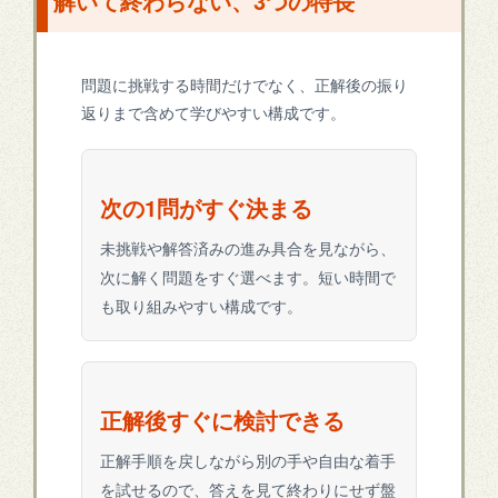
解いて終わらない、3つの特長
問題に挑戦する時間だけでなく、正解後の振り
返りまで含めて学びやすい構成です。
次の1問がすぐ決まる
未挑戦や解答済みの進み具合を見ながら、
次に解く問題をすぐ選べます。短い時間で
も取り組みやすい構成です。
正解後すぐに検討できる
正解手順を戻しながら別の手や自由な着手
を試せるので、答えを見て終わりにせず盤