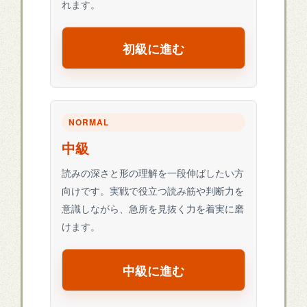
れます。
初級に進む
NORMAL
中級
読みの深さと形の理解を一段伸ばしたい方
向けです。実戦で役立つ読み筋や判断力を
意識しながら、急所を見抜く力を着実に磨
けます。
中級に進む