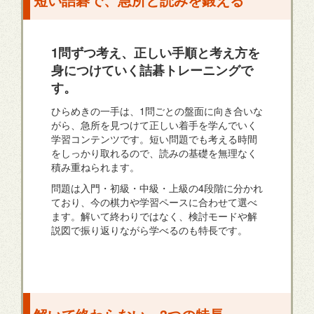
1問ずつ考え、正しい手順と考え方を
身につけていく詰碁トレーニングで
す。
ひらめきの一手は、1問ごとの盤面に向き合いな
がら、急所を見つけて正しい着手を学んでいく
学習コンテンツです。短い問題でも考える時間
をしっかり取れるので、読みの基礎を無理なく
積み重ねられます。
問題は入門・初級・中級・上級の4段階に分かれ
ており、今の棋力や学習ペースに合わせて選べ
ます。解いて終わりではなく、検討モードや解
説図で振り返りながら学べるのも特長です。