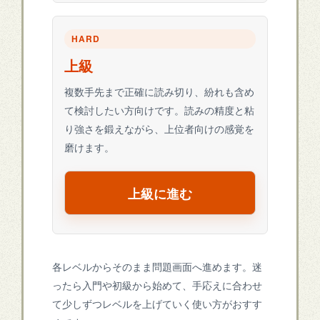
HARD
上級
複数手先まで正確に読み切り、紛れも含め
て検討したい方向けです。読みの精度と粘
り強さを鍛えながら、上位者向けの感覚を
磨けます。
上級に進む
各レベルからそのまま問題画面へ進めます。迷
ったら入門や初級から始めて、手応えに合わせ
て少しずつレベルを上げていく使い方がおすす