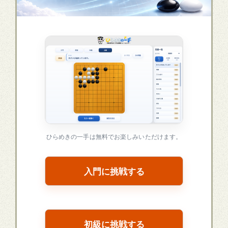
ひらめきの一手は無料でお楽しみいただけます。
入門に挑戦する
初級に挑戦する