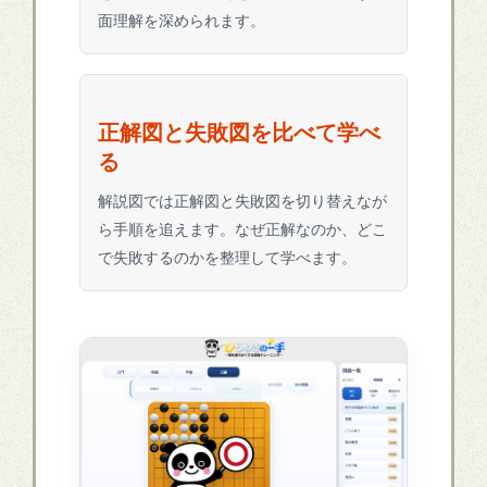
面理解を深められます。
正解図と失敗図を比べて学べ
る
解説図では正解図と失敗図を切り替えなが
ら手順を追えます。なぜ正解なのか、どこ
で失敗するのかを整理して学べます。