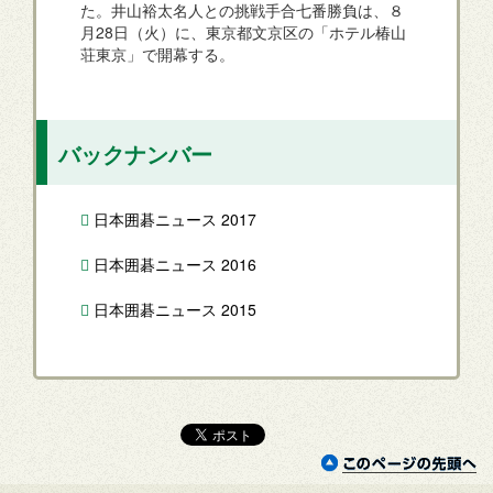
た。井山裕太名人との挑戦手合七番勝負は、８
月28日（火）に、東京都文京区の「ホテル椿山
荘東京」で開幕する。
バックナンバー
日本囲碁ニュース 2017
日本囲碁ニュース 2016
日本囲碁ニュース 2015