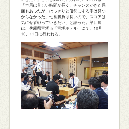
「本局は苦しい時間が長く、チャンスがきた局
面もあったが、はっきりと優勢にする手は見つ
からなかった。七番勝負は長いので、スコアは
気にせず戦っていきたい」と語った。第四局
は、兵庫県宝塚市「宝塚ホテル」にて、10月
10、11日に行われる。