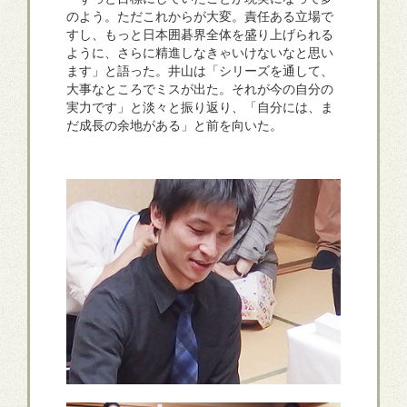
のよう。ただこれからが大変。責任ある立場で
すし、もっと日本囲碁界全体を盛り上げられる
ように、さらに精進しなきゃいけないなと思い
ます」と語った。井山は「シリーズを通して、
大事なところでミスが出た。それが今の自分の
実力です」と淡々と振り返り、「自分には、ま
だ成長の余地がある」と前を向いた。