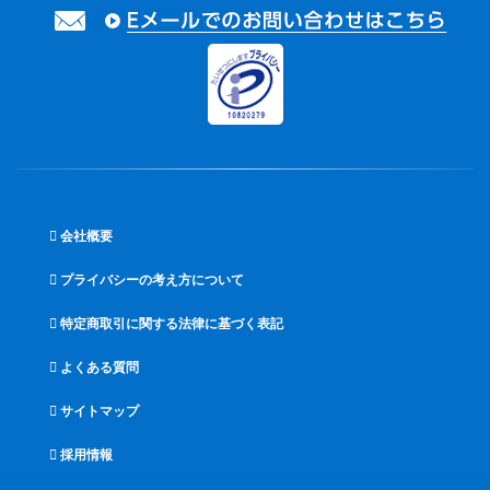
会社概要
プライバシーの考え方について
特定商取引に関する法律に基づく表記
よくある質問
サイトマップ
採用情報