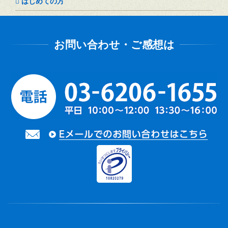
はじめての方