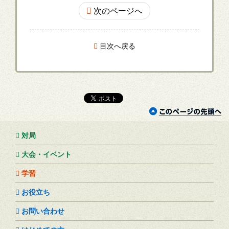
次のページへ
目次へ戻る
対局
大会・イベント
学習
お役立ち
お問い合わせ