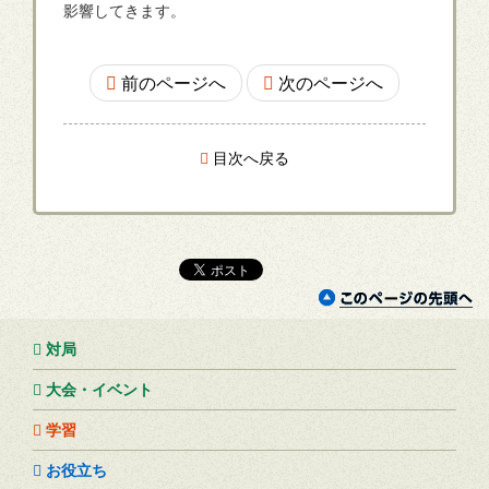
影響してきます。
前のページへ
次のページへ
目次へ戻る
対局
大会・イベント
学習
お役立ち