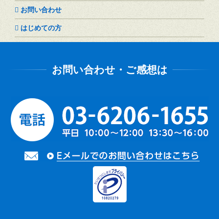
お問い合わせ
はじめての方