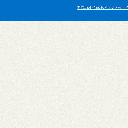
囲碁の株式会社パンダネット Copyright