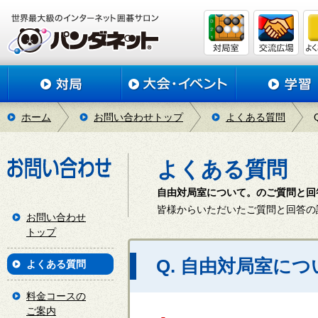
ホーム
お問い合わせトップ
よくある質問
よくある質問
自由対局室について。のご質問と回
皆様からいただいたご質問と回答の
お問い合わせ
トップ
Q. 自由対局室につ
よくある質問
料金コースの
ご案内