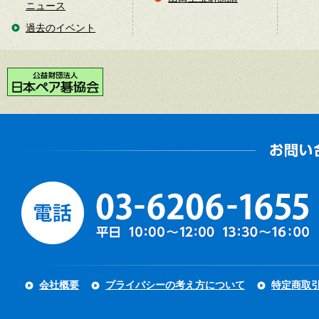
ニュース
過去のイベント
会社概要
プライバシーの考え方について
特定商取