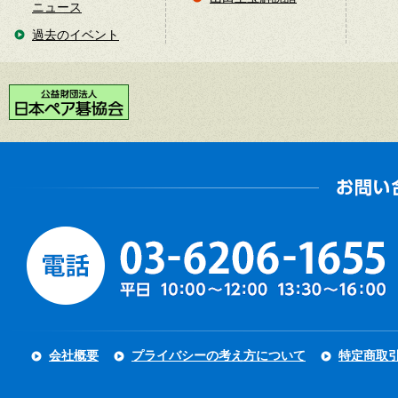
ニュース
過去のイベント
会社概要
プライバシーの考え方について
特定商取