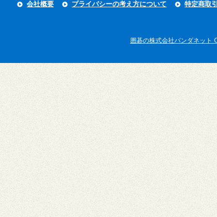
会社概要
プライバシーの考え方について
特定商取
囲碁の株式会社パンダネット Copyright