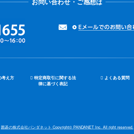
の考え方
特定商取引に関する法
よくある質問
律に基づく表記
囲碁の株式会社パンダネット Copyright© PANDANET Inc. All right reserved.