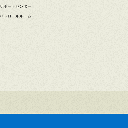
サポートセンター
パトロールルーム