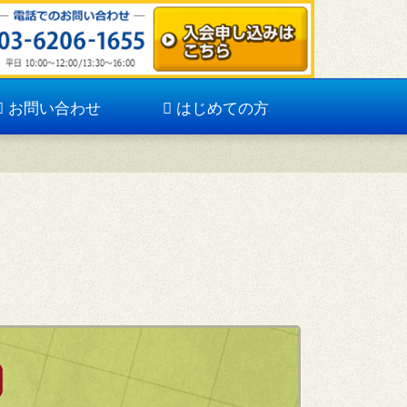
お問い合わせ
はじめての方
。