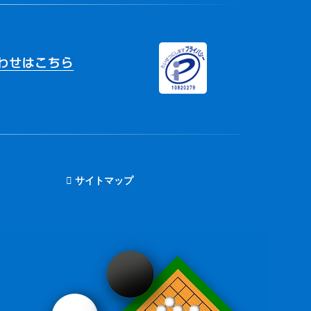
サイトマップ