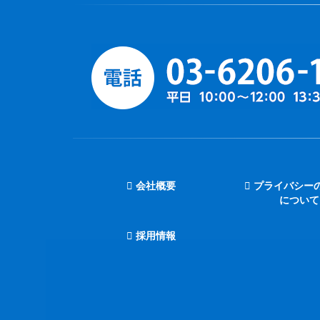
会社概要
プライバシー
について
採用情報