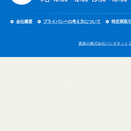
会社概要
プライバシーの考え方について
特定商取
囲碁の株式会社パンダネット Copyright