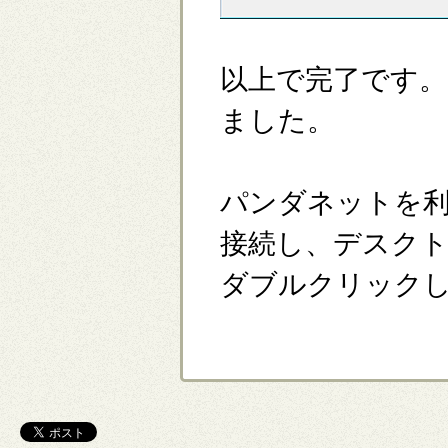
以上で完了です
ました。
パンダネットを
接続し、デスク
ダブルクリック