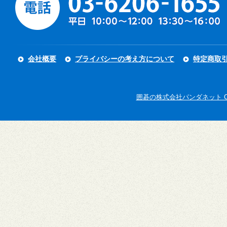
会社概要
プライバシーの考え方について
特定商取
囲碁の株式会社パンダネット Copyright