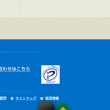
質問
サイトマップ
採用情報