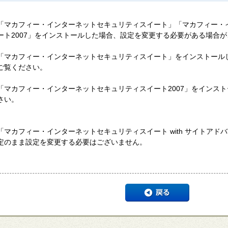
「マカフィー・インターネットセキュリティスイート」「マカフィー・
ート2007」をインストールした場合、設定を変更する必要がある場合
「マカフィー・インターネットセキュリティスイート」をインストール
ご覧ください。
「マカフィー・インターネットセキュリティスイート2007」をインス
さい。
「マカフィー・インターネットセキュリティスイート with サイトア
定のまま設定を変更する必要はございません。