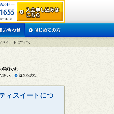
ィスイートについて
の詳細です。
ださい。
続きを読む
リティスイートにつ