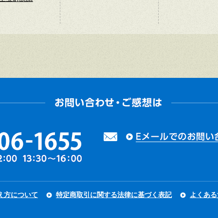
え方について
特定商取引に関する法律に基づく表記
よくある