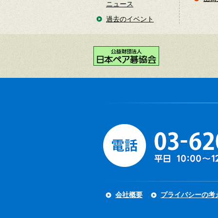
ニュース
過去のイベント
会社概要
プライバシーの考