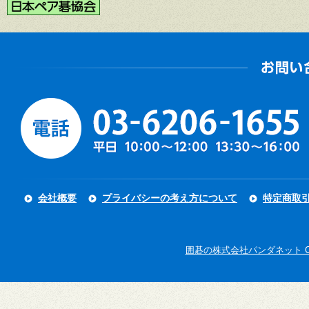
会社概要
プライバシーの考え方について
特定商取
囲碁の株式会社パンダネット Copyright