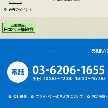
ニュース
過去のイベント
会社概要
プライバシーの考え方について
特定商取