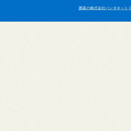
囲碁の株式会社パンダネット Copyright