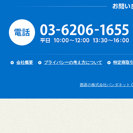
会社概要
プライバシーの考え方について
特定商取
囲碁の株式会社パンダネット Copyright