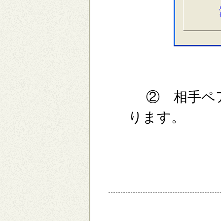
② 相手ペア
ります。