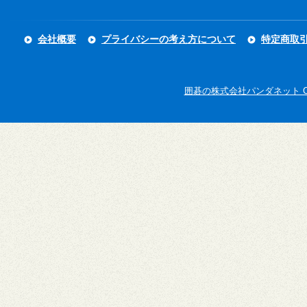
会社概要
プライバシーの考え方について
特定商取
囲碁の株式会社パンダネット Copyright