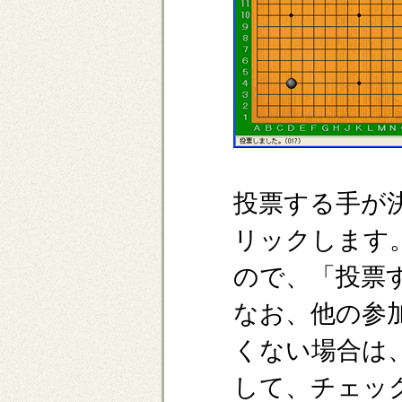
投票する手が
リックします
ので、「投票
なお、他の参
くない場合は
して、チェッ