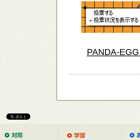
PANDA-