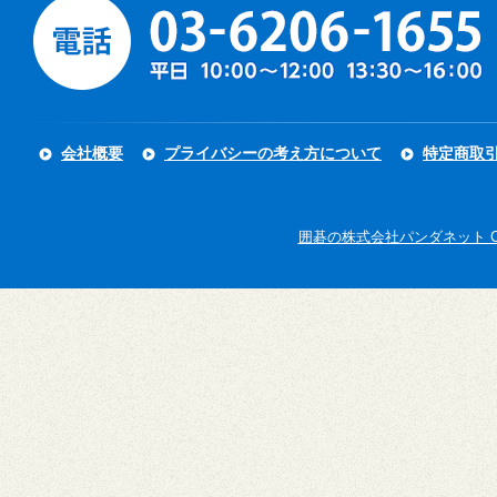
会社概要
プライバシーの考え方について
特定商取
囲碁の株式会社パンダネット Copyright