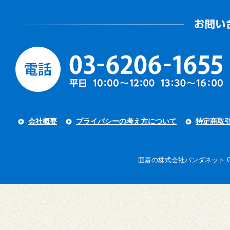
会社概要
プライバシーの考え方について
特定商取
囲碁の株式会社パンダネット Copyright