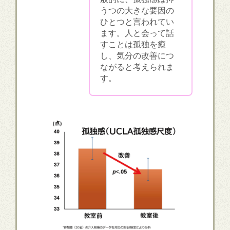
うつの大きな要因の
ひとつと言われてい
ます。人と会って話
すことは孤独を癒
し、気分の改善につ
ながると考えられま
す。