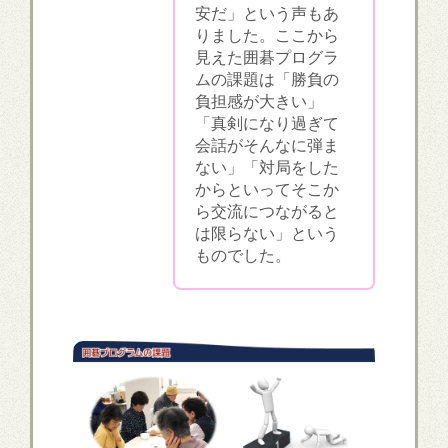
安だ」という声もあ
りました。ここから
見えた囲碁プログラ
ムの課題は「勝負の
負担感が大きい」
「真剣になり過ぎて
会話がそんなに弾ま
ない」「対局をした
からといってそこか
ら交流につながると
は限らない」という
ものでした。