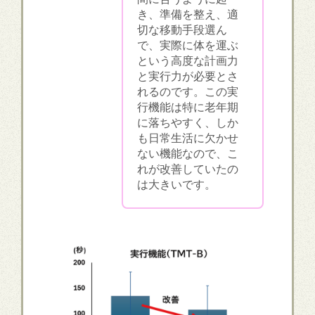
き、準備を整え、適
切な移動手段選ん
で、実際に体を運ぶ
という高度な計画力
と実行力が必要とさ
れるのです。この実
行機能は特に老年期
に落ちやすく、しか
も日常生活に欠かせ
ない機能なので、こ
れが改善していたの
は大きいです。