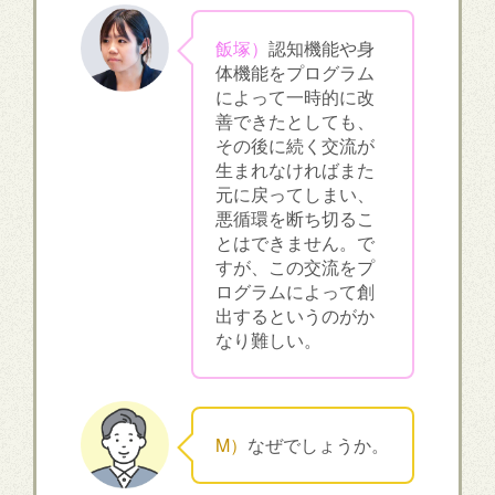
飯塚）
認知機能や身
体機能をプログラム
によって一時的に改
善できたとしても、
その後に続く交流が
生まれなければまた
元に戻ってしまい、
悪循環を断ち切るこ
とはできません。で
すが、この交流をプ
ログラムによって創
出するというのがか
なり難しい。
M）
なぜでしょうか。