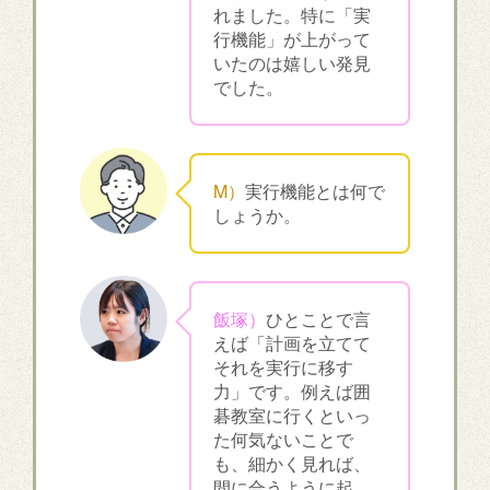
れました。特に「実
行機能」が上がって
いたのは嬉しい発見
でした。
M）
実行機能とは何で
しょうか。
飯塚）
ひとことで言
えば「計画を立てて
それを実行に移す
力」です。例えば囲
碁教室に行くといっ
た何気ないことで
も、細かく見れば、
間に合うように起