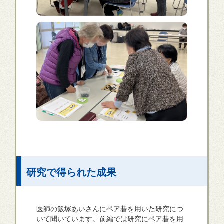
研究で得られた成果
医師の飯塚あいさんにペア碁を用いた研究につ
いて聞いています。前編では研究にペア碁を用