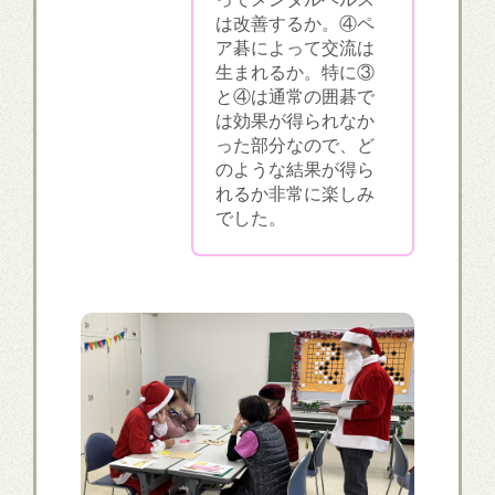
は改善するか。④ペ
ア碁によって交流は
生まれるか。特に③
と④は通常の囲碁で
は効果が得られなか
った部分なので、ど
のような結果が得ら
れるか非常に楽しみ
でした。